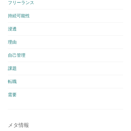
フリーランス
持続可能性
浸透
理由
自己管理
課題
転職
需要
メタ情報