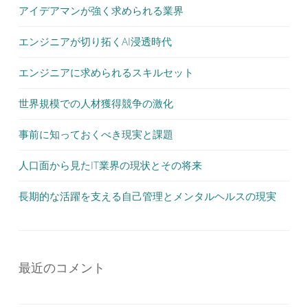
アイデアマンが強く求められる業界
エンジニアが切り拓くAI浸透時代
エンジニアに求められるスキルセット
世界規模での人材獲得競争の激化
事前に知っておくべき現実と課題
人口面から見たIT業界の現状とその将来
長期的な活躍を支える自己管理とメンタルヘルスの現実
最近のコメント