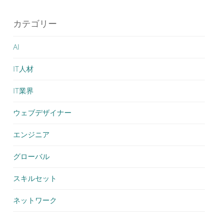
カテゴリー
AI
IT人材
IT業界
ウェブデザイナー
エンジニア
グローバル
スキルセット
ネットワーク