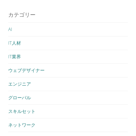
カテゴリー
AI
IT人材
IT業界
ウェブデザイナー
エンジニア
グローバル
スキルセット
ネットワーク