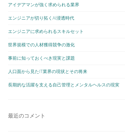
アイデアマンが強く求められる業界
エンジニアが切り拓くAI浸透時代
エンジニアに求められるスキルセット
世界規模での人材獲得競争の激化
事前に知っておくべき現実と課題
人口面から見たIT業界の現状とその将来
長期的な活躍を支える自己管理とメンタルヘルスの現実
最近のコメント