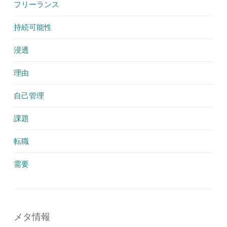
フリーランス
持続可能性
浸透
理由
自己管理
課題
転職
需要
メタ情報