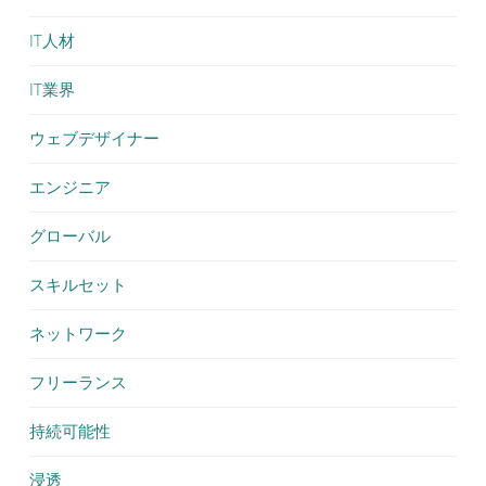
IT人材
IT業界
ウェブデザイナー
エンジニア
グローバル
スキルセット
ネットワーク
フリーランス
持続可能性
浸透