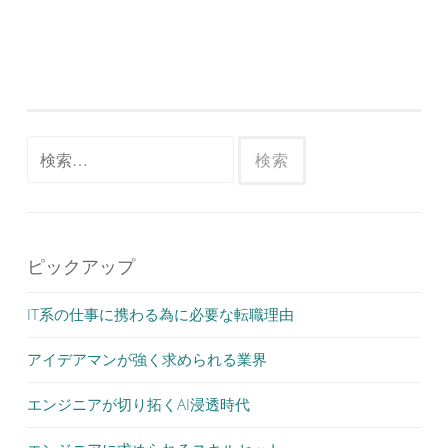
検
索:
ピックアップ
IT系の仕事に携わる為に必要な転職理由
アイデアマンが強く求められる業界
エンジニアが切り拓くAI浸透時代