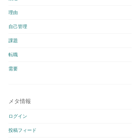
理由
自己管理
課題
転職
需要
メタ情報
ログイン
投稿フィード