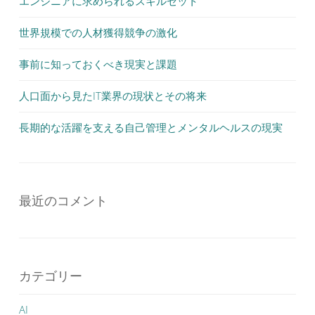
エンジニアに求められるスキルセット
世界規模での人材獲得競争の激化
事前に知っておくべき現実と課題
人口面から見たIT業界の現状とその将来
長期的な活躍を支える自己管理とメンタルヘルスの現実
最近のコメント
カテゴリー
AI