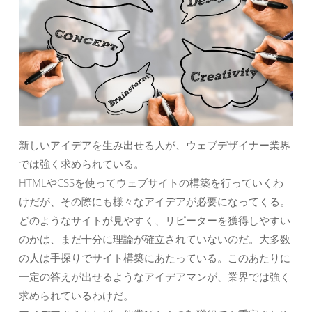
新しいアイデアを生み出せる人が、ウェブデザイナー業界
では強く求められている。
HTMLやCSSを使ってウェブサイトの構築を行っていくわ
けだが、その際にも様々なアイデアが必要になってくる。
どのようなサイトが見やすく、リピーターを獲得しやすい
のかは、まだ十分に理論が確立されていないのだ。大多数
の人は手探りでサイト構築にあたっている。このあたりに
一定の答えが出せるようなアイデアマンが、業界では強く
求められているわけだ。